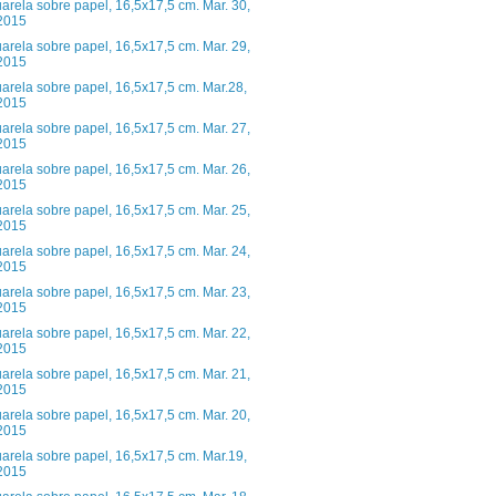
arela sobre papel, 16,5x17,5 cm. Mar. 30,
2015
arela sobre papel, 16,5x17,5 cm. Mar. 29,
2015
arela sobre papel, 16,5x17,5 cm. Mar.28,
2015
arela sobre papel, 16,5x17,5 cm. Mar. 27,
2015
arela sobre papel, 16,5x17,5 cm. Mar. 26,
2015
arela sobre papel, 16,5x17,5 cm. Mar. 25,
2015
arela sobre papel, 16,5x17,5 cm. Mar. 24,
2015
arela sobre papel, 16,5x17,5 cm. Mar. 23,
2015
arela sobre papel, 16,5x17,5 cm. Mar. 22,
2015
arela sobre papel, 16,5x17,5 cm. Mar. 21,
2015
arela sobre papel, 16,5x17,5 cm. Mar. 20,
2015
arela sobre papel, 16,5x17,5 cm. Mar.19,
2015