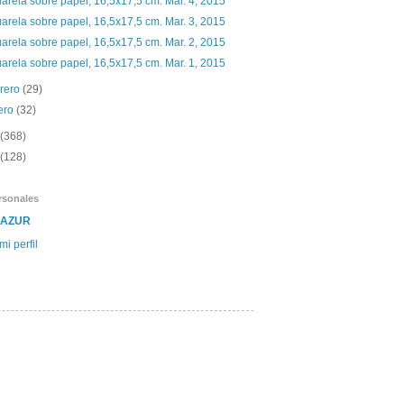
arela sobre papel, 16,5x17,5 cm. Mar. 4, 2015
arela sobre papel, 16,5x17,5 cm. Mar. 3, 2015
arela sobre papel, 16,5x17,5 cm. Mar. 2, 2015
arela sobre papel, 16,5x17,5 cm. Mar. 1, 2015
brero
(29)
ero
(32)
(368)
(128)
rsonales
SAZUR
mi perfil