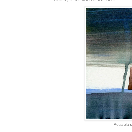
lunes, 9 de marzo de 2015
Acuarela s