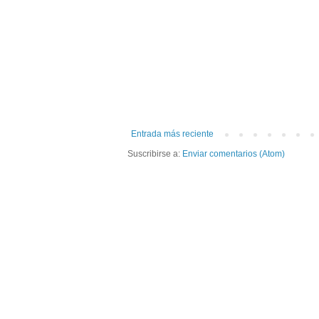
Entrada más reciente
Suscribirse a:
Enviar comentarios (Atom)