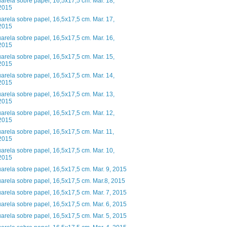
arela sobre papel, 16,5x17,5 cm. Mar. 18,
2015
arela sobre papel, 16,5x17,5 cm. Mar. 17,
2015
arela sobre papel, 16,5x17,5 cm. Mar. 16,
2015
arela sobre papel, 16,5x17,5 cm. Mar. 15,
2015
arela sobre papel, 16,5x17,5 cm. Mar. 14,
2015
arela sobre papel, 16,5x17,5 cm. Mar. 13,
2015
arela sobre papel, 16,5x17,5 cm. Mar. 12,
2015
arela sobre papel, 16,5x17,5 cm. Mar. 11,
2015
arela sobre papel, 16,5x17,5 cm. Mar. 10,
2015
arela sobre papel, 16,5x17,5 cm. Mar. 9, 2015
arela sobre papel, 16,5x17,5 cm. Mar.8, 2015
arela sobre papel, 16,5x17,5 cm. Mar. 7, 2015
arela sobre papel, 16,5x17,5 cm. Mar. 6, 2015
arela sobre papel, 16,5x17,5 cm. Mar. 5, 2015