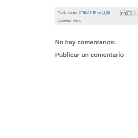
Publicado por
GRISAZUR
en
11:58
Etiquetas:
diario
No hay comentarios:
Publicar un comentario