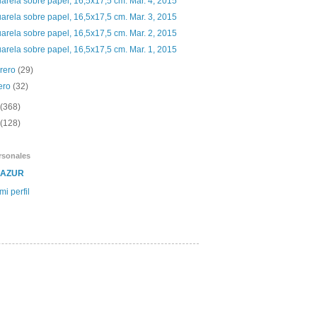
arela sobre papel, 16,5x17,5 cm. Mar. 4, 2015
arela sobre papel, 16,5x17,5 cm. Mar. 3, 2015
arela sobre papel, 16,5x17,5 cm. Mar. 2, 2015
arela sobre papel, 16,5x17,5 cm. Mar. 1, 2015
brero
(29)
ero
(32)
(368)
(128)
rsonales
SAZUR
mi perfil