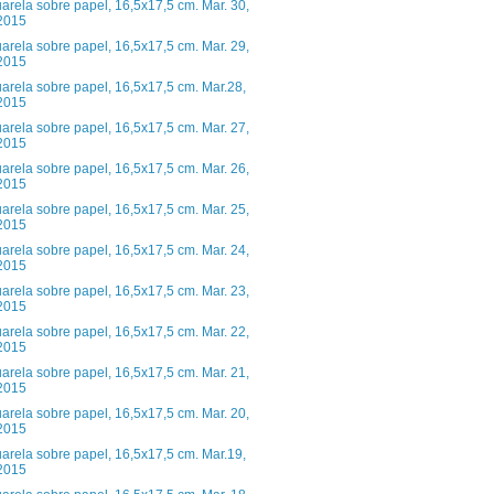
arela sobre papel, 16,5x17,5 cm. Mar. 30,
2015
arela sobre papel, 16,5x17,5 cm. Mar. 29,
2015
arela sobre papel, 16,5x17,5 cm. Mar.28,
2015
arela sobre papel, 16,5x17,5 cm. Mar. 27,
2015
arela sobre papel, 16,5x17,5 cm. Mar. 26,
2015
arela sobre papel, 16,5x17,5 cm. Mar. 25,
2015
arela sobre papel, 16,5x17,5 cm. Mar. 24,
2015
arela sobre papel, 16,5x17,5 cm. Mar. 23,
2015
arela sobre papel, 16,5x17,5 cm. Mar. 22,
2015
arela sobre papel, 16,5x17,5 cm. Mar. 21,
2015
arela sobre papel, 16,5x17,5 cm. Mar. 20,
2015
arela sobre papel, 16,5x17,5 cm. Mar.19,
2015