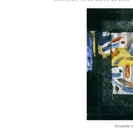
miércoles, 25 de marzo de 2015
Acuarela s