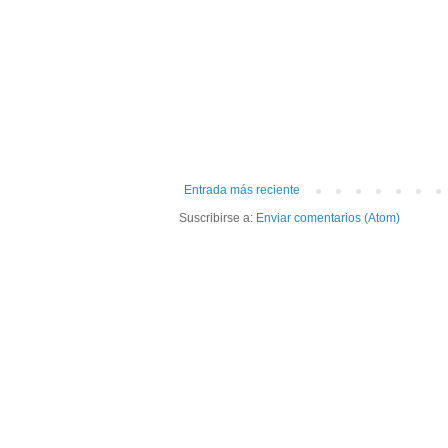
Entrada más reciente
Suscribirse a:
Enviar comentarios (Atom)