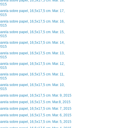
arela sobre papel, 16,5x17,5 cm. Mar. 18,
2015
arela sobre papel, 16,5x17,5 cm. Mar. 17,
2015
arela sobre papel, 16,5x17,5 cm. Mar. 16,
2015
arela sobre papel, 16,5x17,5 cm. Mar. 15,
2015
arela sobre papel, 16,5x17,5 cm. Mar. 14,
2015
arela sobre papel, 16,5x17,5 cm. Mar. 13,
2015
arela sobre papel, 16,5x17,5 cm. Mar. 12,
2015
arela sobre papel, 16,5x17,5 cm. Mar. 11,
2015
arela sobre papel, 16,5x17,5 cm. Mar. 10,
2015
arela sobre papel, 16,5x17,5 cm. Mar. 9, 2015
arela sobre papel, 16,5x17,5 cm. Mar.8, 2015
arela sobre papel, 16,5x17,5 cm. Mar. 7, 2015
arela sobre papel, 16,5x17,5 cm. Mar. 6, 2015
arela sobre papel, 16,5x17,5 cm. Mar. 5, 2015