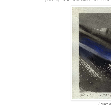
jueves, 19 de diciembre de 2013
Acuarela