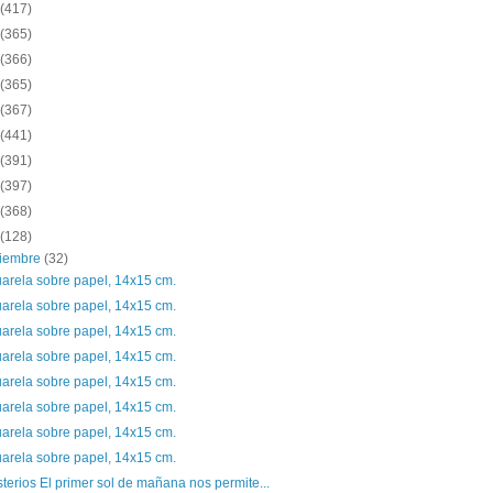
(417)
(365)
(366)
(365)
(367)
(441)
(391)
(397)
(368)
(128)
ciembre
(32)
arela sobre papel, 14x15 cm.
arela sobre papel, 14x15 cm.
arela sobre papel, 14x15 cm.
arela sobre papel, 14x15 cm.
arela sobre papel, 14x15 cm.
arela sobre papel, 14x15 cm.
arela sobre papel, 14x15 cm.
arela sobre papel, 14x15 cm.
terios El primer sol de mañana nos permite...