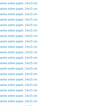
arela sobre papel, 14x15 cm.
arela sobre papel, 14x15 cm.
arela sobre papel, 14x15 cm.
arela sobre papel, 14x15 cm.
arela sobre papel, 14x15 cm.
arela sobre papel, 14x15 cm.
arela sobre papel, 14x15 cm.
arela sobre papel, 14x15 cm.
arela sobre papel, 14x15 cm.
arela sobre papel, 14x15 cm.
arela sobre papel, 14x15 cm.
arela sobre papel, 14x15 cm.
arela sobre papel, 14x15 cm.
arela sobre papel, 14x15 cm.
arela sobre papel, 14x15 cm.
arela sobre papel, 14x15 cm.
arela sobre papel, 14x15 cm.
arela sobre papel, 14x15 cm.
arela sobre papel, 14x15 cm.