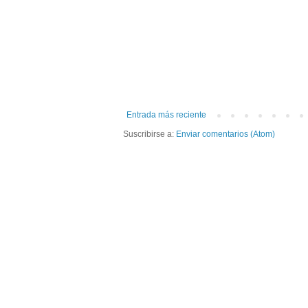
Entrada más reciente
Suscribirse a:
Enviar comentarios (Atom)