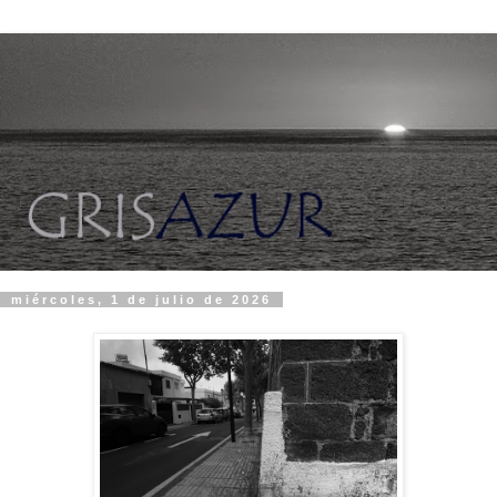
miércoles, 1 de julio de 2026