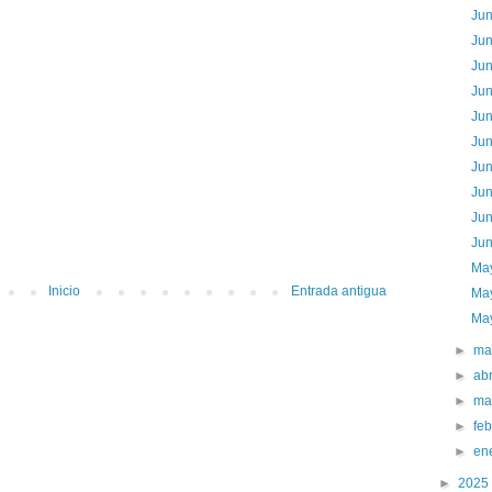
Jun
Jun
Jun
Jun
Jun
Jun
Jun
Jun
Jun
Jun
May
Inicio
Entrada antigua
May
May
►
ma
►
abr
►
ma
►
fe
►
en
►
2025