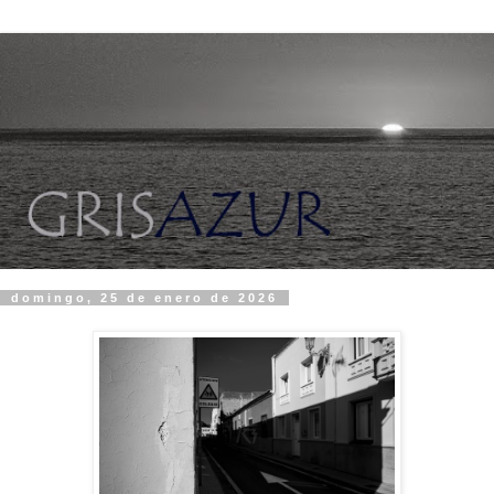
domingo, 25 de enero de 2026