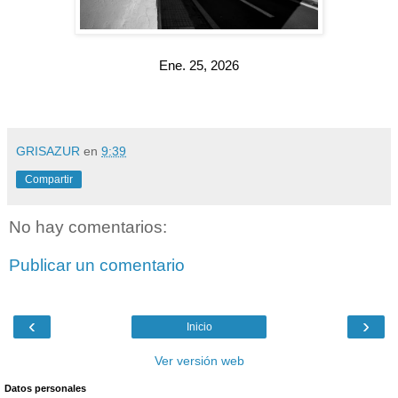
Ene. 25, 2026
GRISAZUR
en
9:39
Compartir
No hay comentarios:
Publicar un comentario
‹
›
Inicio
Ver versión web
Datos personales