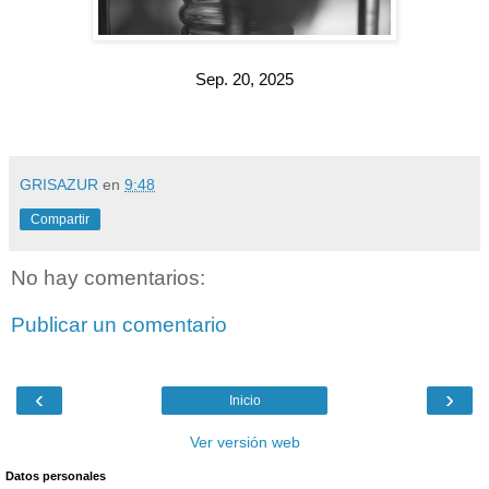
Sep. 20, 2025
GRISAZUR
en
9:48
Compartir
No hay comentarios:
Publicar un comentario
‹
›
Inicio
Ver versión web
Datos personales