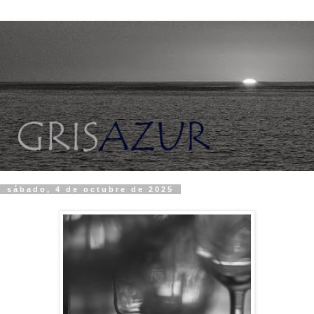
sábado, 4 de octubre de 2025