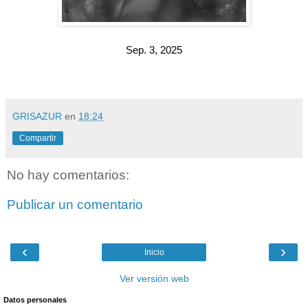
Sep. 3, 2025
GRISAZUR
en
18:24
Compartir
No hay comentarios:
Publicar un comentario
‹
›
Inicio
Ver versión web
Datos personales