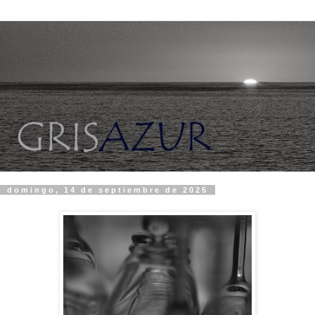
domingo, 14 de septiembre de 2025