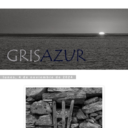
lunes, 4 de noviembre de 2024