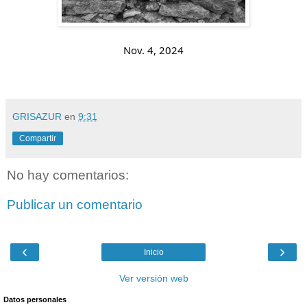
Nov. 4, 2024
GRISAZUR
en
9:31
Compartir
No hay comentarios:
Publicar un comentario
‹
›
Inicio
Ver versión web
Datos personales