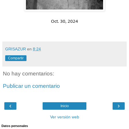
Oct. 30, 2024
GRISAZUR
en
8:24
Compartir
No hay comentarios:
Publicar un comentario
‹
›
Inicio
Ver versión web
Datos personales