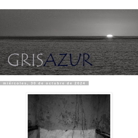
miércoles, 30 de octubre de 2024