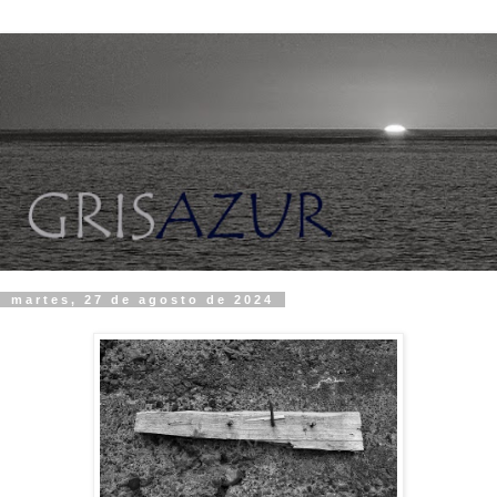
martes, 27 de agosto de 2024