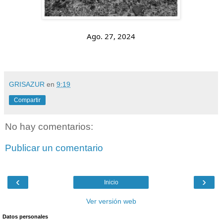
Ago. 27, 2024
GRISAZUR
en
9:19
Compartir
No hay comentarios:
Publicar un comentario
‹
›
Inicio
Ver versión web
Datos personales