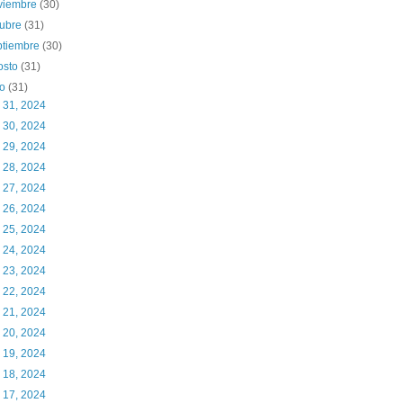
viembre
(30)
tubre
(31)
ptiembre
(30)
osto
(31)
io
(31)
. 31, 2024
. 30, 2024
. 29, 2024
. 28, 2024
. 27, 2024
. 26, 2024
. 25, 2024
. 24, 2024
. 23, 2024
. 22, 2024
. 21, 2024
. 20, 2024
. 19, 2024
. 18, 2024
. 17, 2024