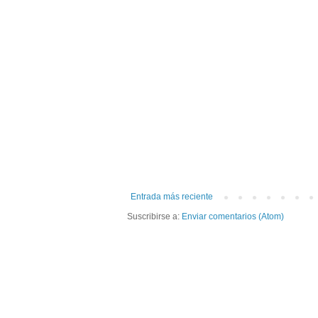
Entrada más reciente
Suscribirse a:
Enviar comentarios (Atom)