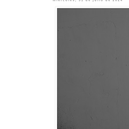
miércoles, 31 de julio de 2024