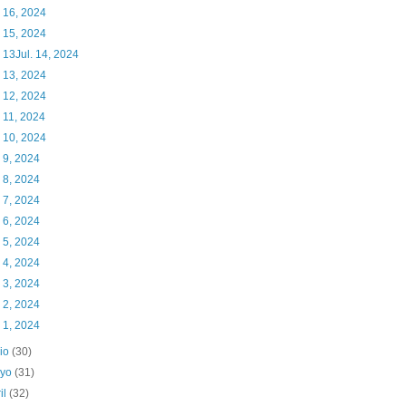
. 16, 2024
. 15, 2024
. 13Jul. 14, 2024
. 13, 2024
. 12, 2024
. 11, 2024
. 10, 2024
. 9, 2024
. 8, 2024
. 7, 2024
. 6, 2024
. 5, 2024
. 4, 2024
. 3, 2024
. 2, 2024
. 1, 2024
nio
(30)
yo
(31)
il
(32)