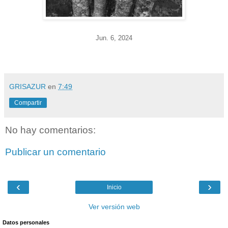
Jun. 6
, 2024
GRISAZUR
en
7:49
Compartir
No hay comentarios:
Publicar un comentario
‹
›
Inicio
Ver versión web
Datos personales