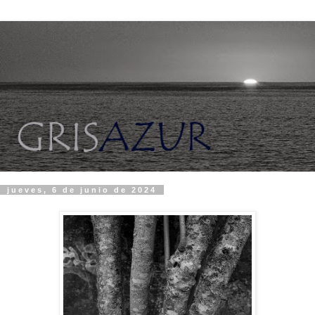
jueves, 6 de junio de 2024