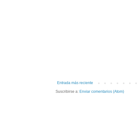
Entrada más reciente
Suscribirse a:
Enviar comentarios (Atom)