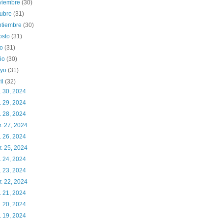
viembre
(30)
tubre
(31)
ptiembre
(30)
osto
(31)
io
(31)
nio
(30)
yo
(31)
il
(32)
. 30, 2024
. 29, 2024
. 28, 2024
. 27, 2024
. 26, 2024
. 25, 2024
. 24, 2024
. 23, 2024
. 22, 2024
. 21, 2024
. 20, 2024
. 19, 2024