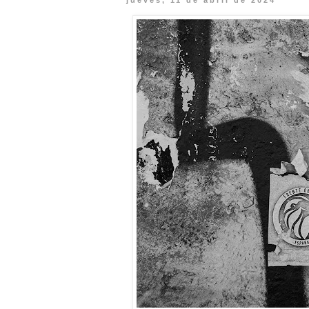
jueves, 11 de abril de 2024