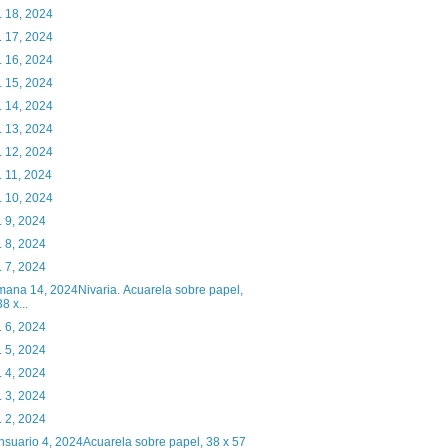
. 18, 2024
. 17, 2024
. 16, 2024
. 15, 2024
. 14, 2024
. 13, 2024
. 12, 2024
. 11, 2024
. 10, 2024
. 9, 2024
. 8, 2024
. 7, 2024
ana 14, 2024Nivaria. Acuarela sobre papel,
38 x...
. 6, 2024
. 5, 2024
. 4, 2024
. 3, 2024
. 2, 2024
suario 4, 2024Acuarela sobre papel, 38 x 57