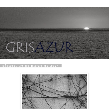
sábado, 30 de marzo de 2024