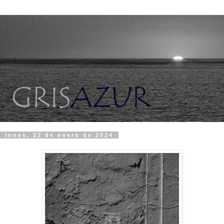
lunes, 22 de enero de 2024