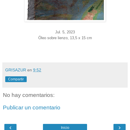
Jul. 5
, 2023
Óleo sobre lienzo, 13,5 x 15 cm
GRISAZUR
en
9:52
Compartir
No hay comentarios:
Publicar un comentario
‹
›
Inicio