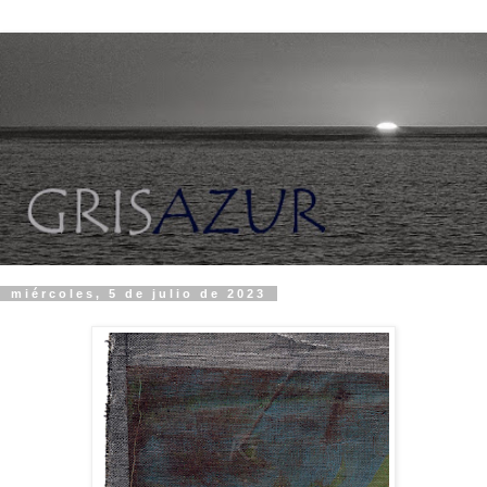
miércoles, 5 de julio de 2023