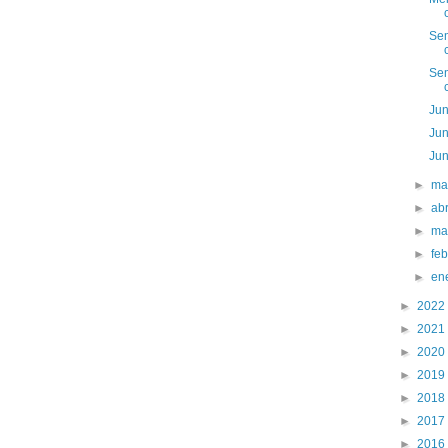
Sem
Sem
Jun
Jun
Jun
►
ma
►
abr
►
ma
►
fe
►
en
►
2022
►
2021
►
2020
►
2019
►
2018
►
2017
►
2016