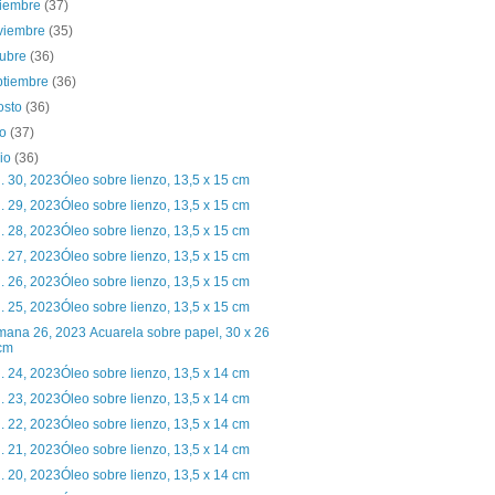
ciembre
(37)
viembre
(35)
tubre
(36)
ptiembre
(36)
osto
(36)
io
(37)
nio
(36)
. 30, 2023Óleo sobre lienzo, 13,5 x 15 cm
. 29, 2023Óleo sobre lienzo, 13,5 x 15 cm
. 28, 2023Óleo sobre lienzo, 13,5 x 15 cm
. 27, 2023Óleo sobre lienzo, 13,5 x 15 cm
. 26, 2023Óleo sobre lienzo, 13,5 x 15 cm
. 25, 2023Óleo sobre lienzo, 13,5 x 15 cm
ana 26, 2023 Acuarela sobre papel, 30 x 26
cm
. 24, 2023Óleo sobre lienzo, 13,5 x 14 cm
. 23, 2023Óleo sobre lienzo, 13,5 x 14 cm
. 22, 2023Óleo sobre lienzo, 13,5 x 14 cm
. 21, 2023Óleo sobre lienzo, 13,5 x 14 cm
. 20, 2023Óleo sobre lienzo, 13,5 x 14 cm