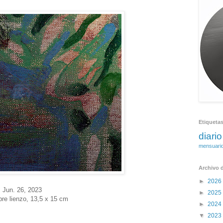
Etiqueta
diario
mensuari
Archivo d
►
2026
Jun. 26
, 2023
►
2025
re lienzo, 13,5 x 15 cm
►
2024
▼
2023