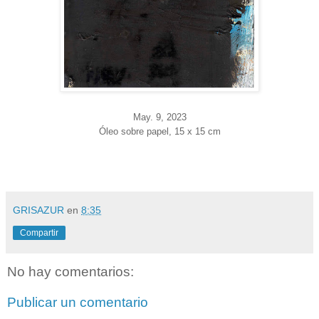
May. 9
, 2023
Óleo sobre papel, 15 x 15 cm
GRISAZUR
en
8:35
Compartir
No hay comentarios:
Publicar un comentario