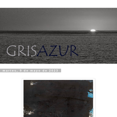
martes, 9 de mayo de 2023