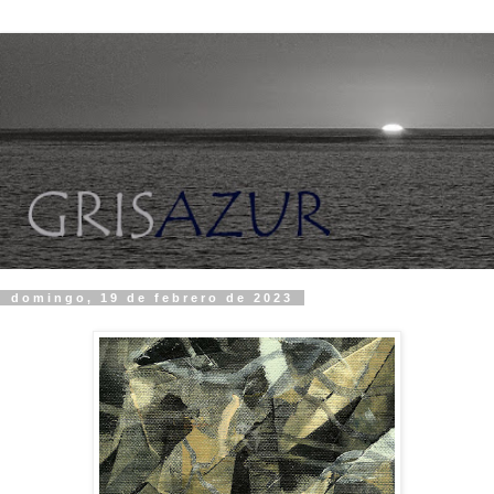
domingo, 19 de febrero de 2023