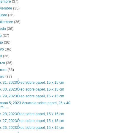
ciembre
(37)
viembre
(35)
tubre
(36)
ptiembre
(36)
osto
(36)
io
(37)
nio
(36)
yo
(36)
il
(36)
rzo
(36)
brero
(33)
ero
(37)
. 31, 2023Óleo sobre papel, 15 x 15 cm
. 30, 2023Óleo sobre papel, 15 x 15 cm
. 29, 2023Óleo sobre papel, 15 x 15 cm
ana 5, 2023 Acuarela sobre papel, 26 x 40
cm ...
. 28, 2023Óleo sobre papel, 15 x 15 cm
. 27, 2023Óleo sobre papel, 15 x 15 cm
. 26, 2023Óleo sobre papel, 15 x 15 cm