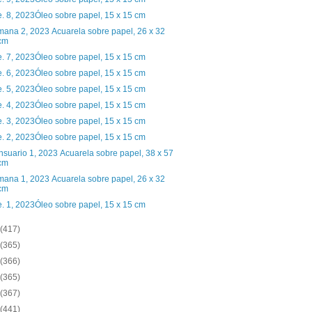
. 8, 2023Óleo sobre papel, 15 x 15 cm
ana 2, 2023 Acuarela sobre papel, 26 x 32
cm
. 7, 2023Óleo sobre papel, 15 x 15 cm
. 6, 2023Óleo sobre papel, 15 x 15 cm
. 5, 2023Óleo sobre papel, 15 x 15 cm
. 4, 2023Óleo sobre papel, 15 x 15 cm
. 3, 2023Óleo sobre papel, 15 x 15 cm
. 2, 2023Óleo sobre papel, 15 x 15 cm
suario 1, 2023 Acuarela sobre papel, 38 x 57
cm
ana 1, 2023 Acuarela sobre papel, 26 x 32
cm
. 1, 2023Óleo sobre papel, 15 x 15 cm
(417)
(365)
(366)
(365)
(367)
(441)