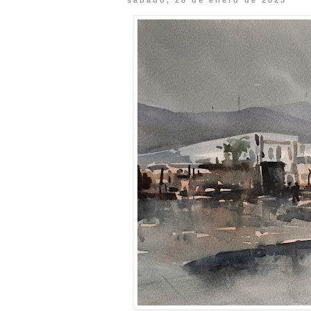
sábado, 28 de enero de 2023