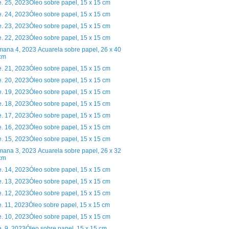
. 25, 2023Óleo sobre papel, 15 x 15 cm
. 24, 2023Óleo sobre papel, 15 x 15 cm
. 23, 2023Óleo sobre papel, 15 x 15 cm
. 22, 2023Óleo sobre papel, 15 x 15 cm
ana 4, 2023 Acuarela sobre papel, 26 x 40
cm
. 21, 2023Óleo sobre papel, 15 x 15 cm
. 20, 2023Óleo sobre papel, 15 x 15 cm
. 19, 2023Óleo sobre papel, 15 x 15 cm
. 18, 2023Óleo sobre papel, 15 x 15 cm
. 17, 2023Óleo sobre papel, 15 x 15 cm
. 16, 2023Óleo sobre papel, 15 x 15 cm
. 15, 2023Óleo sobre papel, 15 x 15 cm
ana 3, 2023 Acuarela sobre papel, 26 x 32
cm
. 14, 2023Óleo sobre papel, 15 x 15 cm
. 13, 2023Óleo sobre papel, 15 x 15 cm
. 12, 2023Óleo sobre papel, 15 x 15 cm
. 11, 2023Óleo sobre papel, 15 x 15 cm
. 10, 2023Óleo sobre papel, 15 x 15 cm
. 9, 2023Óleo sobre papel, 15 x 15 cm