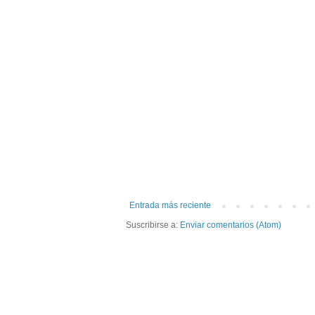
Entrada más reciente
Suscribirse a:
Enviar comentarios (Atom)