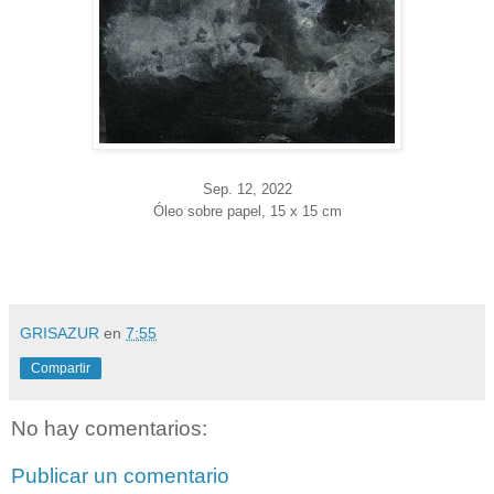
Sep. 12
, 2022
Óleo sobre papel, 15 x 15 cm
GRISAZUR
en
7:55
Compartir
No hay comentarios:
Publicar un comentario