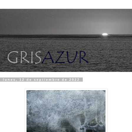
lunes, 12 de septiembre de 2022