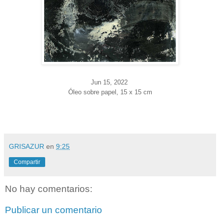
Jun 15
, 2022
Óleo sobre papel, 15 x 15 cm
GRISAZUR
en
9:25
Compartir
No hay comentarios:
Publicar un comentario