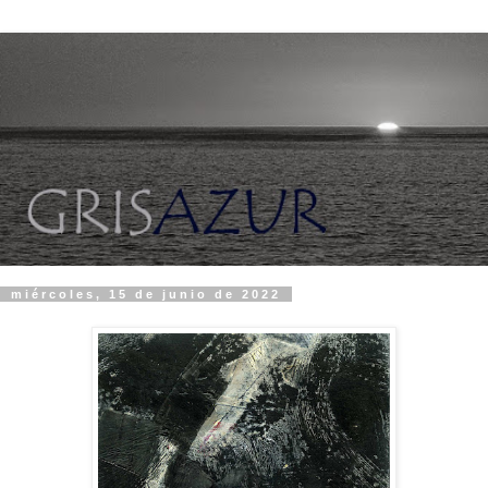
miércoles, 15 de junio de 2022