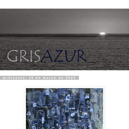
miércoles, 16 de marzo de 2022