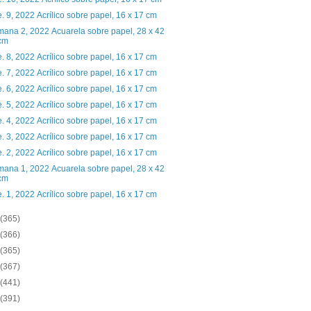
. 9, 2022 Acrílico sobre papel, 16 x 17 cm
ana 2, 2022 Acuarela sobre papel, 28 x 42
cm
. 8, 2022 Acrílico sobre papel, 16 x 17 cm
. 7, 2022 Acrílico sobre papel, 16 x 17 cm
. 6, 2022 Acrílico sobre papel, 16 x 17 cm
. 5, 2022 Acrílico sobre papel, 16 x 17 cm
. 4, 2022 Acrílico sobre papel, 16 x 17 cm
. 3, 2022 Acrílico sobre papel, 16 x 17 cm
. 2, 2022 Acrílico sobre papel, 16 x 17 cm
ana 1, 2022 Acuarela sobre papel, 28 x 42
cm
. 1, 2022 Acrílico sobre papel, 16 x 17 cm
(365)
(366)
(365)
(367)
(441)
(391)