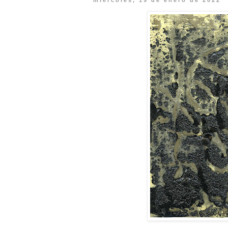
miércoles, 19 de enero de 2022