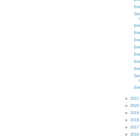
Ene
Sem
Ene
Ene
Ene
Ene
Ene
Ene
Ene
Sem
Ene
►
2021
►
2020
►
2019
►
2018
►
2017
►
2016