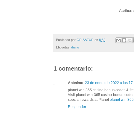
Acrílico
Publicado por
GRISAZUR
en
8:32
Etiquetas:
diario
1 comentario:
Anónimo
23 de enero de 2022 a las 17
planet win 365 casino bonus codes & fre
Visit planet win 365 casino bonus cod
special rewards at Planet
planet win 365
Responder