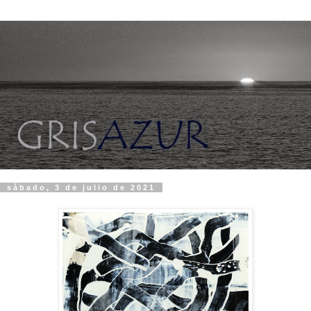
sábado, 3 de julio de 2021