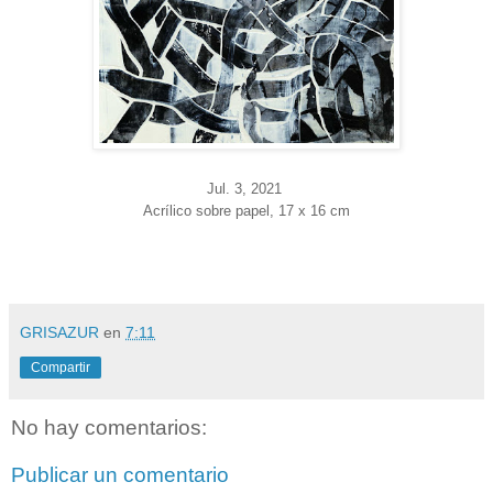
Jul. 3
, 2021
Acrílico sobre papel, 17 x 16 cm
GRISAZUR
en
7:11
Compartir
No hay comentarios:
Publicar un comentario