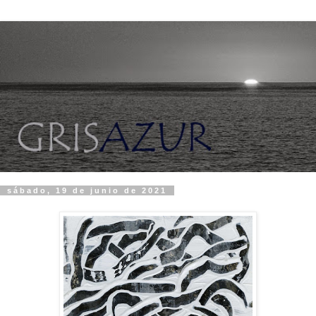
sábado, 19 de junio de 2021