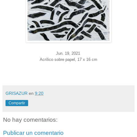
Jun. 19
, 2021
Acrílico sobre papel, 17 x 16 cm
GRISAZUR
en
9:20
Compartir
No hay comentarios:
Publicar un comentario