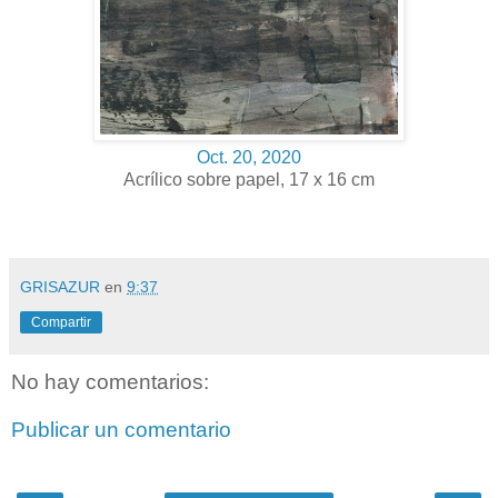
Oct. 20, 2020
Acrílico sobre papel, 17 x 16 cm
GRISAZUR
en
9:37
Compartir
No hay comentarios:
Publicar un comentario