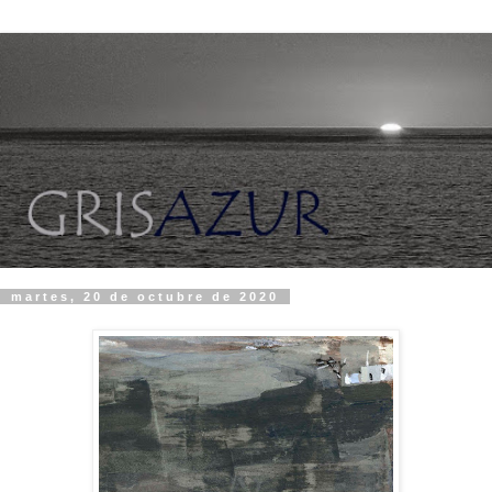
martes, 20 de octubre de 2020