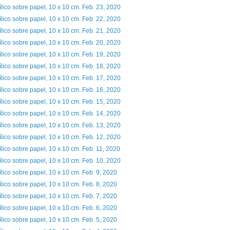
ílico sobre papel, 10 x 10 cm. Feb. 23, 2020
ílico sobre papel, 10 x 10 cm. Feb. 22, 2020
ílico sobre papel, 10 x 10 cm. Feb. 21, 2020
ílico sobre papel, 10 x 10 cm. Feb. 20, 2020
ílico sobre papel, 10 x 10 cm. Feb. 19, 2020
ílico sobre papel, 10 x 10 cm. Feb. 18, 2020
ílico sobre papel, 10 x 10 cm. Feb. 17, 2020
ílico sobre papel, 10 x 10 cm. Feb. 16, 2020
ílico sobre papel, 10 x 10 cm. Feb. 15, 2020
ílico sobre papel, 10 x 10 cm. Feb. 14, 2020
ílico sobre papel, 10 x 10 cm. Feb. 13, 2020
ílico sobre papel, 10 x 10 cm. Feb. 12, 2020
ílico sobre papel, 10 x 10 cm. Feb. 11, 2020
ílico sobre papel, 10 x 10 cm. Feb. 10, 2020
ílico sobre papel, 10 x 10 cm. Feb. 9, 2020
ílico sobre papel, 10 x 10 cm. Feb. 8, 2020
ílico sobre papel, 10 x 10 cm. Feb. 7, 2020
ílico sobre papel, 10 x 10 cm. Feb. 6, 2020
ílico sobre papel, 10 x 10 cm. Feb. 5, 2020