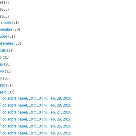
(417)
(365)
(366)
ciembre
(31)
viembre
(30)
tubre
(31)
ptiembre
(30)
osto
(31)
io
(31)
nio
(30)
yo
(31)
il
(30)
rzo
(31)
brero
(37)
ílico sobre papel, 10 x 10 cm. Feb. 29, 2020
ílico sobre papel, 10 x 10 cm. Feb. 28, 2020
ílico sobre papel, 10 x 10 cm. Feb. 27, 2020
ílico sobre papel, 10 x 10 cm. Feb. 26, 2020
ílico sobre papel, 10 x 10 cm. Feb. 25, 2020
ílico sobre papel, 10 x 10 cm. Feb. 24, 2020