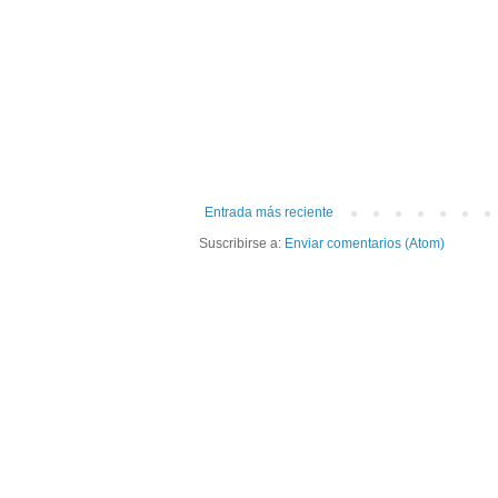
Entrada más reciente
Suscribirse a:
Enviar comentarios (Atom)