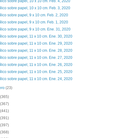
ílico sobre papel, 10 x 10 cm. Feb. 4, 2020
ílico sobre papel, 10 x 10 cm. Feb. 3, 2020
ílico sobre papel, 9 x 10 cm. Feb. 2, 2020
ílico sobre papel, 9 x 10 cm. Feb. 1, 2020
ílico sobre papel, 9 x 10 cm. Ene. 31, 2020
ílico sobre papel, 11 x 10 cm. Ene. 30, 2020
ílico sobre papel, 11 x 10 cm. Ene. 29, 2020
ílico sobre papel, 11 x 10 cm. Ene. 28, 2020
ílico sobre papel, 11 x 10 cm. Ene. 27, 2020
ílico sobre papel, 11 x 10 cm. Ene. 26, 2020
ílico sobre papel, 11 x 10 cm. Ene. 25, 2020
ílico sobre papel, 11 x 10 cm. Ene. 24, 2020
ero
(23)
(365)
(367)
(441)
(391)
(397)
(368)