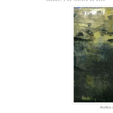
sábado, 1 de febrero de 2020
Acrílico