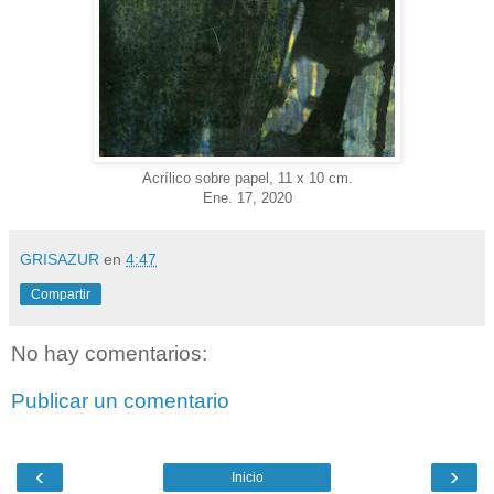
Acrílico sobre papel, 11 x 10 cm.
Ene. 17, 2020
GRISAZUR
en
4:47
Compartir
No hay comentarios:
Publicar un comentario
‹
›
Inicio