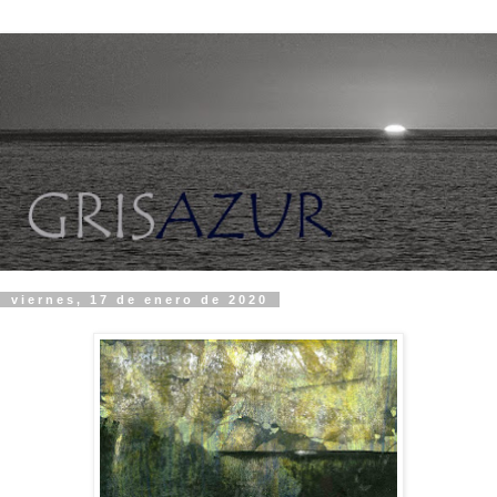
viernes, 17 de enero de 2020