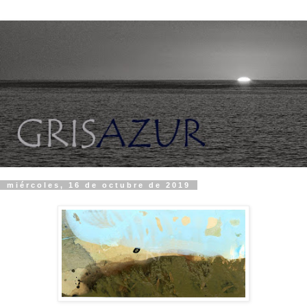
miércoles, 16 de octubre de 2019