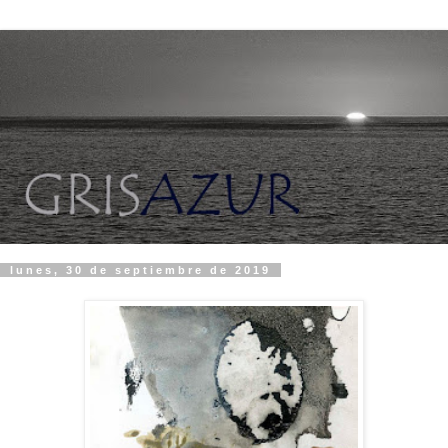
lunes, 30 de septiembre de 2019