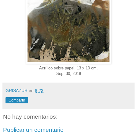
Acrílico sobre papel, 13 x 10 cm.
Sep. 30, 2019
GRISAZUR
en
8:23
Compartir
No hay comentarios:
Publicar un comentario