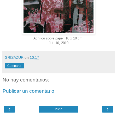
Acrílico sobre papel, 10 x 10 cm.
Jul. 10, 2019
GRISAZUR
en
10:17
Compartir
No hay comentarios:
Publicar un comentario
‹
›
Inicio