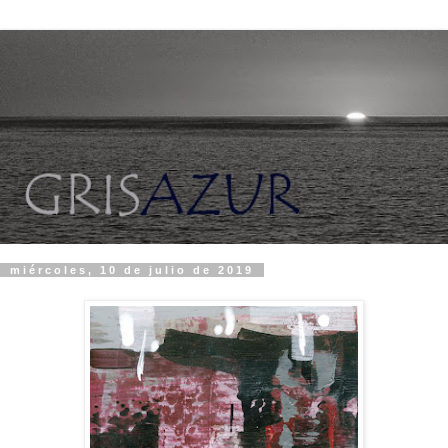
miércoles, 10 de julio de 2019