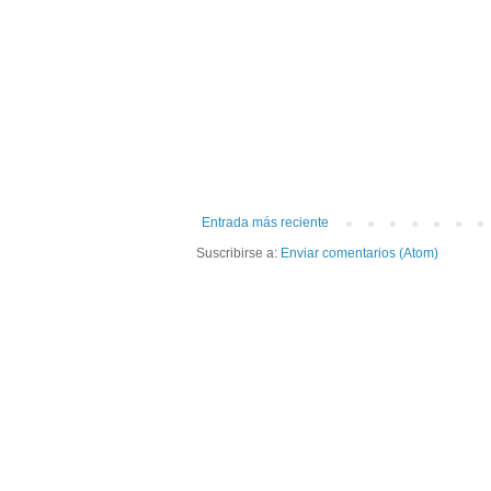
Entrada más reciente
Suscribirse a:
Enviar comentarios (Atom)