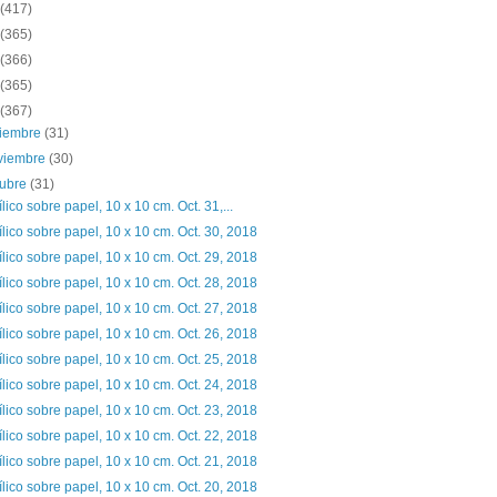
(417)
(365)
(366)
(365)
(367)
ciembre
(31)
viembre
(30)
tubre
(31)
ílico sobre papel, 10 x 10 cm. Oct. 31,...
ílico sobre papel, 10 x 10 cm. Oct. 30, 2018
ílico sobre papel, 10 x 10 cm. Oct. 29, 2018
ílico sobre papel, 10 x 10 cm. Oct. 28, 2018
ílico sobre papel, 10 x 10 cm. Oct. 27, 2018
ílico sobre papel, 10 x 10 cm. Oct. 26, 2018
ílico sobre papel, 10 x 10 cm. Oct. 25, 2018
ílico sobre papel, 10 x 10 cm. Oct. 24, 2018
ílico sobre papel, 10 x 10 cm. Oct. 23, 2018
ílico sobre papel, 10 x 10 cm. Oct. 22, 2018
ílico sobre papel, 10 x 10 cm. Oct. 21, 2018
ílico sobre papel, 10 x 10 cm. Oct. 20, 2018