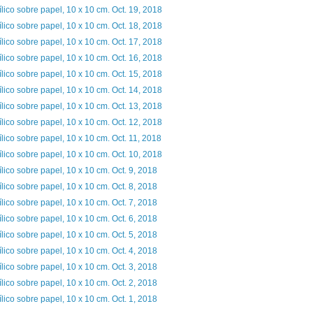
ílico sobre papel, 10 x 10 cm. Oct. 19, 2018
ílico sobre papel, 10 x 10 cm. Oct. 18, 2018
ílico sobre papel, 10 x 10 cm. Oct. 17, 2018
ílico sobre papel, 10 x 10 cm. Oct. 16, 2018
ílico sobre papel, 10 x 10 cm. Oct. 15, 2018
ílico sobre papel, 10 x 10 cm. Oct. 14, 2018
ílico sobre papel, 10 x 10 cm. Oct. 13, 2018
ílico sobre papel, 10 x 10 cm. Oct. 12, 2018
ílico sobre papel, 10 x 10 cm. Oct. 11, 2018
ílico sobre papel, 10 x 10 cm. Oct. 10, 2018
ílico sobre papel, 10 x 10 cm. Oct. 9, 2018
ílico sobre papel, 10 x 10 cm. Oct. 8, 2018
ílico sobre papel, 10 x 10 cm. Oct. 7, 2018
ílico sobre papel, 10 x 10 cm. Oct. 6, 2018
ílico sobre papel, 10 x 10 cm. Oct. 5, 2018
ílico sobre papel, 10 x 10 cm. Oct. 4, 2018
ílico sobre papel, 10 x 10 cm. Oct. 3, 2018
ílico sobre papel, 10 x 10 cm. Oct. 2, 2018
ílico sobre papel, 10 x 10 cm. Oct. 1, 2018