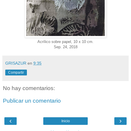
Acrílico sobre papel, 10 x 10 cm.
Sep. 24, 2018
GRISAZUR
en
9:35
Compartir
No hay comentarios:
Publicar un comentario
‹
›
Inicio