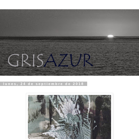
lunes, 24 de septiembre de 2018