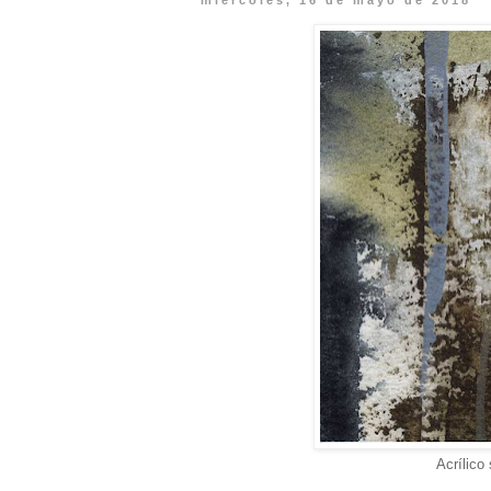
miércoles, 16 de mayo de 2018
Acrílico