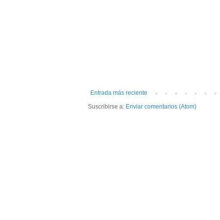
Entrada más reciente
Suscribirse a:
Enviar comentarios (Atom)