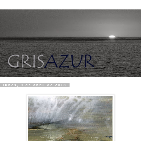
lunes, 9 de abril de 2018