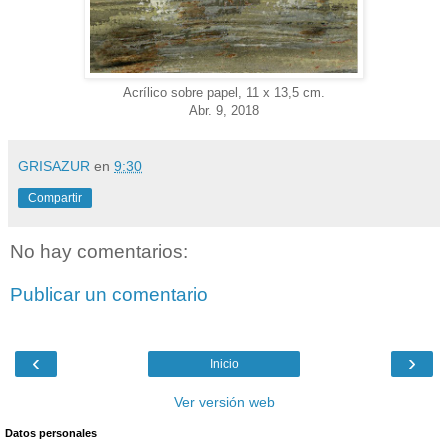
Acrílico sobre papel, 11 x 13,5 cm.
Abr. 9, 2018
GRISAZUR
en
9:30
Compartir
No hay comentarios:
Publicar un comentario
‹
›
Inicio
Ver versión web
Datos personales