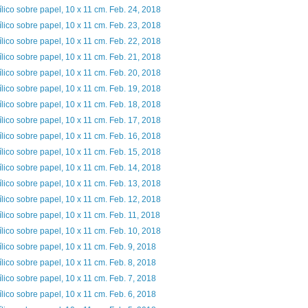
ílico sobre papel, 10 x 11 cm. Feb. 24, 2018
ílico sobre papel, 10 x 11 cm. Feb. 23, 2018
ílico sobre papel, 10 x 11 cm. Feb. 22, 2018
ílico sobre papel, 10 x 11 cm. Feb. 21, 2018
ílico sobre papel, 10 x 11 cm. Feb. 20, 2018
ílico sobre papel, 10 x 11 cm. Feb. 19, 2018
ílico sobre papel, 10 x 11 cm. Feb. 18, 2018
ílico sobre papel, 10 x 11 cm. Feb. 17, 2018
ílico sobre papel, 10 x 11 cm. Feb. 16, 2018
ílico sobre papel, 10 x 11 cm. Feb. 15, 2018
ílico sobre papel, 10 x 11 cm. Feb. 14, 2018
ílico sobre papel, 10 x 11 cm. Feb. 13, 2018
ílico sobre papel, 10 x 11 cm. Feb. 12, 2018
ílico sobre papel, 10 x 11 cm. Feb. 11, 2018
ílico sobre papel, 10 x 11 cm. Feb. 10, 2018
ílico sobre papel, 10 x 11 cm. Feb. 9, 2018
ílico sobre papel, 10 x 11 cm. Feb. 8, 2018
ílico sobre papel, 10 x 11 cm. Feb. 7, 2018
ílico sobre papel, 10 x 11 cm. Feb. 6, 2018