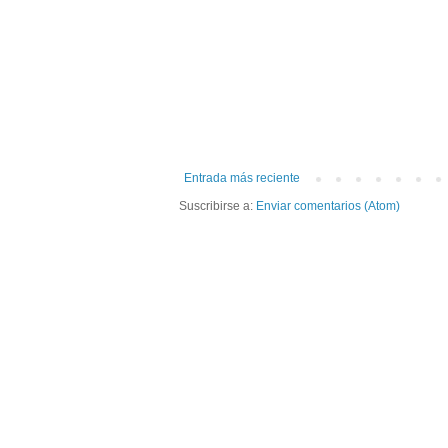
Entrada más reciente
Suscribirse a:
Enviar comentarios (Atom)