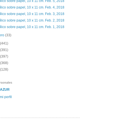
ílico sobre papel, 10 x 11 cm. Feb. 5, 2018
ílico sobre papel, 10 x 11 cm. Feb. 4, 2018
ílico sobre papel, 10 x 11 cm. Feb. 3, 2018
ílico sobre papel, 10 x 11 cm. Feb. 2, 2018
ílico sobre papel, 10 x 11 cm. Feb. 1, 2018
ero
(33)
(441)
(391)
(397)
(368)
(128)
rsonales
SAZUR
mi perfil