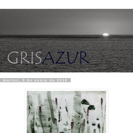
martes, 9 de enero de 2018