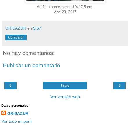
Acrílico sobre papel, 10x17,5 cm.
Abr. 23, 2017
GRISAZUR
en
9:57
Compartir
No hay comentarios:
Publicar un comentario
‹
›
Inicio
Ver versión web
Datos personales
GRISAZUR
Ver todo mi perfil