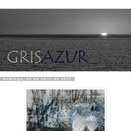
domingo, 23 de abril de 2017