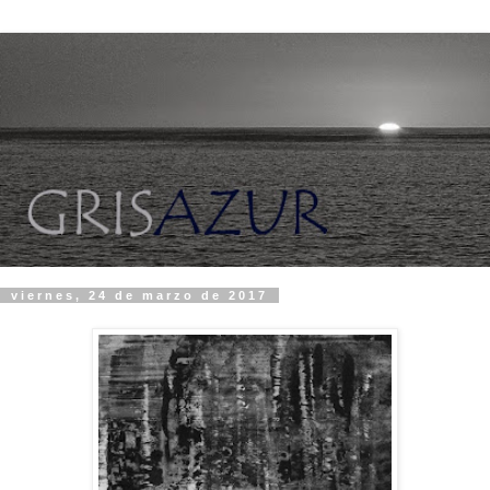
viernes, 24 de marzo de 2017