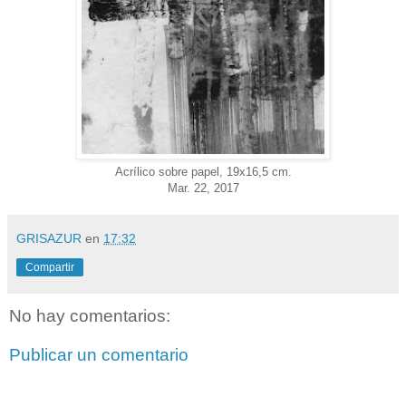
Acrílico sobre papel, 19x16,5 cm.
Mar. 22, 2017
GRISAZUR
en
17:32
Compartir
No hay comentarios:
Publicar un comentario