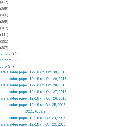
(417)
(365)
(366)
(365)
(367)
(441)
(391)
(397)
ciembre
(34)
viembre
(36)
tubre
(34)
arela sobre papel, 12x18 cm. Oct. 30, 2015
arela sobre papel, 12x18 cm. Oct. 29, 2015
arela sobre papel, 12x18 cm. Oct. 28, 2015
arela sobre papel, 12x18 cm. Oct. 27, 2015
arela sobre papel, 12x18 cm. Oct. 26, 2015
arela sobre papel, 12x18 cm Oct. 25, 2015
015. Acuare...
arela sobre papel, 12x18 cm Oct. 24, 2015
arela sobre papel, 12x18 cm Oct. 23, 2015