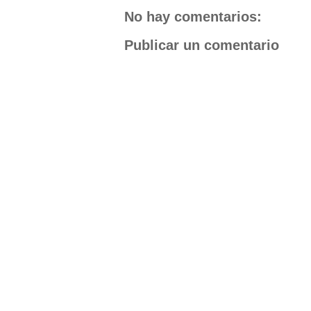
No hay comentarios:
Publicar un comentario