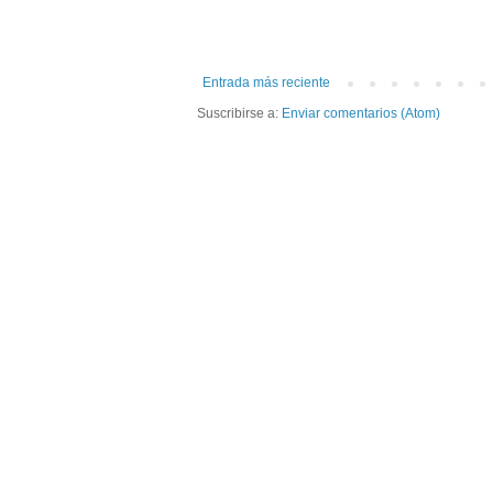
Entrada más reciente
Suscribirse a:
Enviar comentarios (Atom)