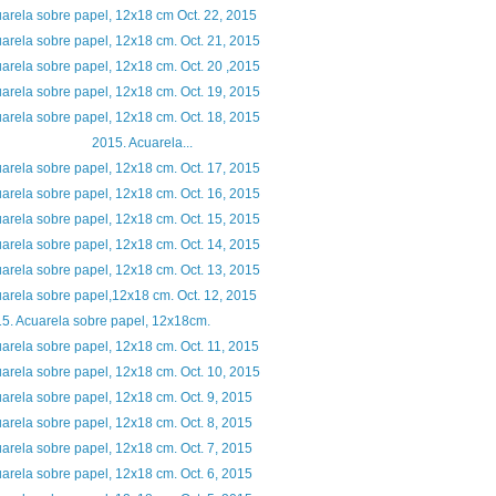
arela sobre papel, 12x18 cm Oct. 22, 2015
arela sobre papel, 12x18 cm. Oct. 21, 2015
arela sobre papel, 12x18 cm. Oct. 20 ,2015
arela sobre papel, 12x18 cm. Oct. 19, 2015
arela sobre papel, 12x18 cm. Oct. 18, 2015
015. Acuarela...
arela sobre papel, 12x18 cm. Oct. 17, 2015
arela sobre papel, 12x18 cm. Oct. 16, 2015
arela sobre papel, 12x18 cm. Oct. 15, 2015
arela sobre papel, 12x18 cm. Oct. 14, 2015
arela sobre papel, 12x18 cm. Oct. 13, 2015
arela sobre papel,12x18 cm. Oct. 12, 2015
5. Acuarela sobre papel, 12x18cm.
arela sobre papel, 12x18 cm. Oct. 11, 2015
arela sobre papel, 12x18 cm. Oct. 10, 2015
arela sobre papel, 12x18 cm. Oct. 9, 2015
arela sobre papel, 12x18 cm. Oct. 8, 2015
arela sobre papel, 12x18 cm. Oct. 7, 2015
arela sobre papel, 12x18 cm. Oct. 6, 2015