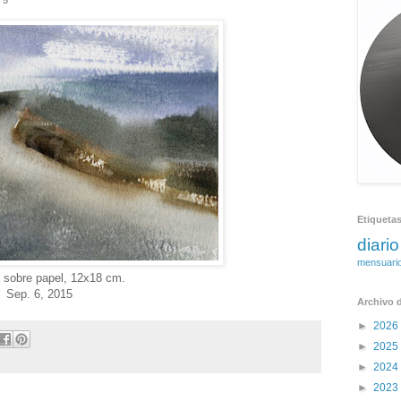
15
Etiqueta
diario
mensuari
 sobre papel, 12x18 cm.
Sep. 6, 2015
Archivo d
►
2026
►
2025
►
2024
►
2023