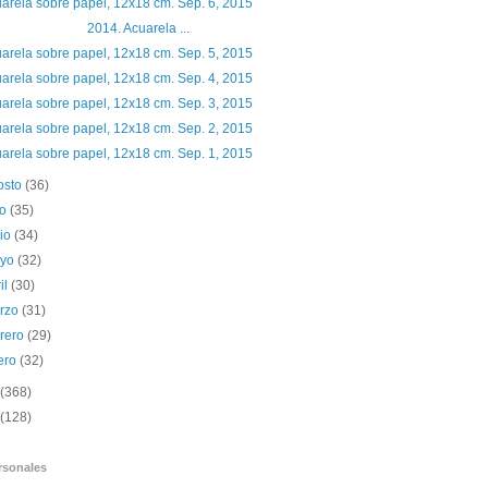
arela sobre papel, 12x18 cm. Sep. 6, 2015
014. Acuarela ...
arela sobre papel, 12x18 cm. Sep. 5, 2015
arela sobre papel, 12x18 cm. Sep. 4, 2015
arela sobre papel, 12x18 cm. Sep. 3, 2015
arela sobre papel, 12x18 cm. Sep. 2, 2015
arela sobre papel, 12x18 cm. Sep. 1, 2015
osto
(36)
io
(35)
nio
(34)
yo
(32)
il
(30)
rzo
(31)
brero
(29)
ero
(32)
(368)
(128)
rsonales