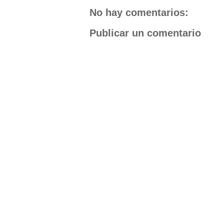
No hay comentarios:
Publicar un comentario