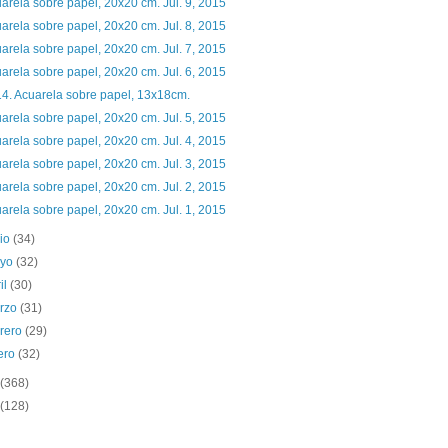
arela sobre papel, 20x20 cm. Jul. 9, 2015
arela sobre papel, 20x20 cm. Jul. 8, 2015
arela sobre papel, 20x20 cm. Jul. 7, 2015
arela sobre papel, 20x20 cm. Jul. 6, 2015
4. Acuarela sobre papel, 13x18cm.
arela sobre papel, 20x20 cm. Jul. 5, 2015
arela sobre papel, 20x20 cm. Jul. 4, 2015
arela sobre papel, 20x20 cm. Jul. 3, 2015
arela sobre papel, 20x20 cm. Jul. 2, 2015
arela sobre papel, 20x20 cm. Jul. 1, 2015
nio
(34)
yo
(32)
il
(30)
rzo
(31)
brero
(29)
ero
(32)
(368)
(128)