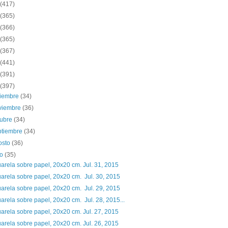
(417)
(365)
(366)
(365)
(367)
(441)
(391)
(397)
ciembre
(34)
viembre
(36)
tubre
(34)
ptiembre
(34)
osto
(36)
io
(35)
arela sobre papel, 20x20 cm. Jul. 31, 2015
arela sobre papel, 20x20 cm. Jul. 30, 2015
arela sobre papel, 20x20 cm. Jul. 29, 2015
arela sobre papel, 20x20 cm. Jul. 28, 2015...
arela sobre papel, 20x20 cm. Jul. 27, 2015
arela sobre papel, 20x20 cm. Jul. 26, 2015