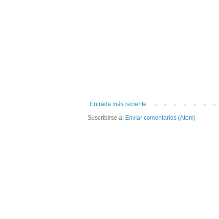
Entrada más reciente
Suscribirse a:
Enviar comentarios (Atom)