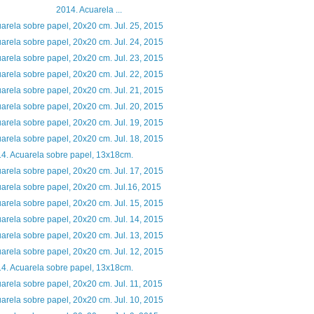
014. Acuarela ...
arela sobre papel, 20x20 cm. Jul. 25, 2015
arela sobre papel, 20x20 cm. Jul. 24, 2015
arela sobre papel, 20x20 cm. Jul. 23, 2015
arela sobre papel, 20x20 cm. Jul. 22, 2015
arela sobre papel, 20x20 cm. Jul. 21, 2015
arela sobre papel, 20x20 cm. Jul. 20, 2015
arela sobre papel, 20x20 cm. Jul. 19, 2015
arela sobre papel, 20x20 cm. Jul. 18, 2015
4. Acuarela sobre papel, 13x18cm.
arela sobre papel, 20x20 cm. Jul. 17, 2015
arela sobre papel, 20x20 cm. Jul.16, 2015
arela sobre papel, 20x20 cm. Jul. 15, 2015
arela sobre papel, 20x20 cm. Jul. 14, 2015
arela sobre papel, 20x20 cm. Jul. 13, 2015
arela sobre papel, 20x20 cm. Jul. 12, 2015
4. Acuarela sobre papel, 13x18cm.
arela sobre papel, 20x20 cm. Jul. 11, 2015
arela sobre papel, 20x20 cm. Jul. 10, 2015