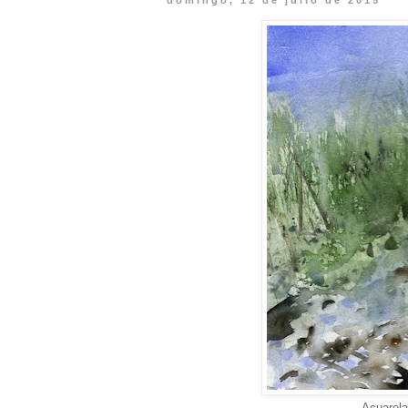
domingo, 12 de julio de 2015
Acuarela