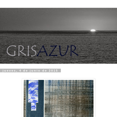
jueves, 4 de junio de 2015