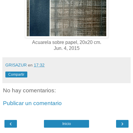
Acuarela sobre papel, 20x20 cm.
Jun. 4, 2015
GRISAZUR
en
17:32
Compartir
No hay comentarios:
Publicar un comentario
‹
›
Inicio