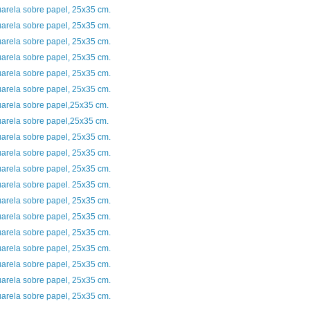
arela sobre papel, 25x35 cm.
arela sobre papel, 25x35 cm.
arela sobre papel, 25x35 cm.
arela sobre papel, 25x35 cm.
arela sobre papel, 25x35 cm.
arela sobre papel, 25x35 cm.
arela sobre papel,25x35 cm.
arela sobre papel,25x35 cm.
arela sobre papel, 25x35 cm.
arela sobre papel, 25x35 cm.
arela sobre papel, 25x35 cm.
arela sobre papel. 25x35 cm.
arela sobre papel, 25x35 cm.
arela sobre papel, 25x35 cm.
arela sobre papel, 25x35 cm.
arela sobre papel, 25x35 cm.
arela sobre papel, 25x35 cm.
arela sobre papel, 25x35 cm.
arela sobre papel, 25x35 cm.