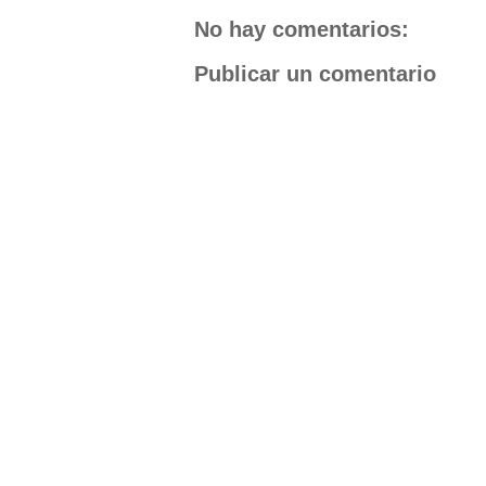
No hay comentarios:
Publicar un comentario