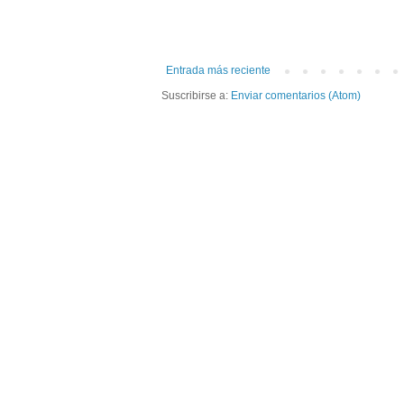
Entrada más reciente
Suscribirse a:
Enviar comentarios (Atom)