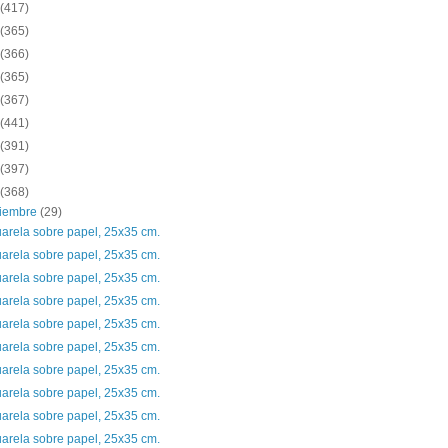
(417)
(365)
(366)
(365)
(367)
(441)
(391)
(397)
(368)
ciembre
(29)
arela sobre papel, 25x35 cm.
arela sobre papel, 25x35 cm.
arela sobre papel, 25x35 cm.
arela sobre papel, 25x35 cm.
arela sobre papel, 25x35 cm.
arela sobre papel, 25x35 cm.
arela sobre papel, 25x35 cm.
arela sobre papel, 25x35 cm.
arela sobre papel, 25x35 cm.
arela sobre papel, 25x35 cm.