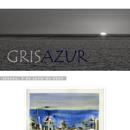
jueves, 3 de julio de 2014