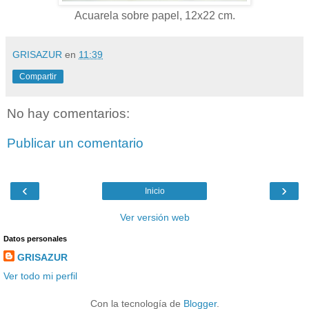
Acuarela sobre papel, 12x22 cm.
GRISAZUR
en
11:39
Compartir
No hay comentarios:
Publicar un comentario
‹
›
Inicio
Ver versión web
Datos personales
GRISAZUR
Ver todo mi perfil
Con la tecnología de
Blogger
.