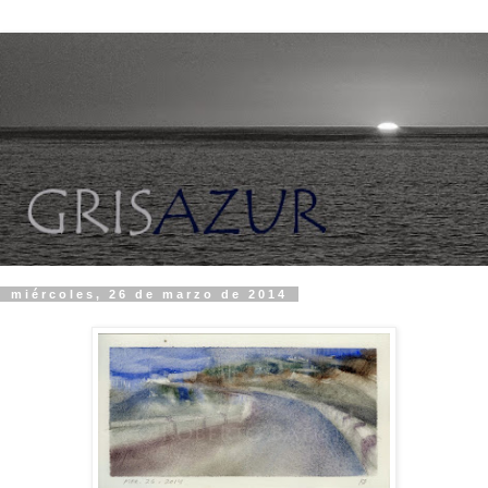
miércoles, 26 de marzo de 2014